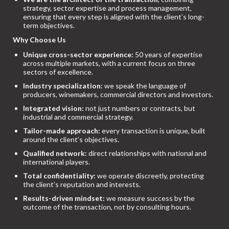
strategy, sector expertise and process management,
ensuring that every step is aligned with the client’s long-
term objectives.
Why Choose Us
Unique cross-sector experience:
50 years of expertise
across multiple markets, with a current focus on three
sectors of excellence.
Industry specialization:
we speak the language of
producers, winemakers, commercial directors and investors.
Integrated vision:
not just numbers or contracts, but
industrial and commercial strategy.
Tailor-made approach:
every transaction is unique, built
around the client’s objectives.
Qualified network:
direct relationships with national and
international players.
Total confidentiality:
we operate discreetly, protecting
the client’s reputation and interests.
Results-driven mindset:
we measure success by the
outcome of the transaction, not by consulting hours.