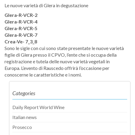
Le nuove varietà di Glera in degustazione
Glera-R-VCR-2
Glera-R-VCR-4
Glera-R-VCR-5
Glera-R-VCR-7
Crea-Ve- 7_3_8
Sono le sigle con cui sono state presentate le nuove varietà
figlie di Glera presso il CPVO, l’ente che si occupa della
registrazione e tutela delle nuove varietà vegetali in
Europa. L’evento di Rauscedo offrirà l’occasione per
conoscerne le caratteristiche e i nomi.
Categories
Daily Report World Wine
Italian news
Prosecco