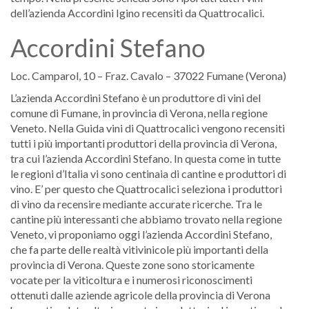
dell’azienda Accordini Igino recensiti da Quattrocalici.
Accordini Stefano
Loc. Camparol, 10 – Fraz. Cavalo – 37022 Fumane (Verona)
L’azienda Accordini Stefano è un produttore di vini del
comune di Fumane, in provincia di Verona, nella regione
Veneto. Nella Guida vini di Quattrocalici vengono recensiti
tutti i più importanti produttori della provincia di Verona,
tra cui l’azienda Accordini Stefano. In questa come in tutte
le regioni d’Italia vi sono centinaia di cantine e produttori di
vino. E’ per questo che Quattrocalici seleziona i produttori
di vino da recensire mediante accurate ricerche. Tra le
cantine più interessanti che abbiamo trovato nella regione
Veneto, vi proponiamo oggi l’azienda Accordini Stefano,
che fa parte delle realtà vitivinicole più importanti della
provincia di Verona. Queste zone sono storicamente
vocate per la viticoltura e i numerosi riconoscimenti
ottenuti dalle aziende agricole della provincia di Verona