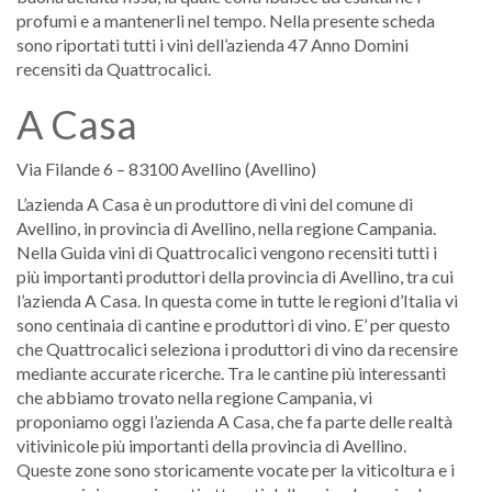
profumi e a mantenerli nel tempo. Nella presente scheda
sono riportati tutti i vini dell’azienda 47 Anno Domini
recensiti da Quattrocalici.
A Casa
Via Filande 6 – 83100 Avellino (Avellino)
L’azienda A Casa è un produttore di vini del comune di
Avellino, in provincia di Avellino, nella regione Campania.
Nella Guida vini di Quattrocalici vengono recensiti tutti i
più importanti produttori della provincia di Avellino, tra cui
l’azienda A Casa. In questa come in tutte le regioni d’Italia vi
sono centinaia di cantine e produttori di vino. E’ per questo
che Quattrocalici seleziona i produttori di vino da recensire
mediante accurate ricerche. Tra le cantine più interessanti
che abbiamo trovato nella regione Campania, vi
proponiamo oggi l’azienda A Casa, che fa parte delle realtà
vitivinicole più importanti della provincia di Avellino.
Queste zone sono storicamente vocate per la viticoltura e i