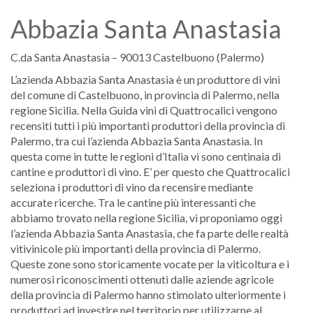
Abbazia Santa Anastasia
C.da Santa Anastasia – 90013 Castelbuono (Palermo)
L’azienda Abbazia Santa Anastasia è un produttore di vini
del comune di Castelbuono, in provincia di Palermo, nella
regione Sicilia. Nella Guida vini di Quattrocalici vengono
recensiti tutti i più importanti produttori della provincia di
Palermo, tra cui l’azienda Abbazia Santa Anastasia. In
questa come in tutte le regioni d’Italia vi sono centinaia di
cantine e produttori di vino. E’ per questo che Quattrocalici
seleziona i produttori di vino da recensire mediante
accurate ricerche. Tra le cantine più interessanti che
abbiamo trovato nella regione Sicilia, vi proponiamo oggi
l’azienda Abbazia Santa Anastasia, che fa parte delle realtà
vitivinicole più importanti della provincia di Palermo.
Queste zone sono storicamente vocate per la viticoltura e i
numerosi riconoscimenti ottenuti dalle aziende agricole
della provincia di Palermo hanno stimolato ulteriormente i
produttori ad investire nel territorio per utilizzarne al