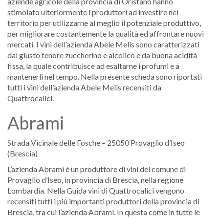
aziende agricole della provincia di Oristano hanno
stimolato ulteriormente i produttori ad investire nel
territorio per utilizzarne al meglio il potenziale produttivo,
per migliorare costantemente la qualità ed affrontare nuovi
mercati. I vini dell’azienda Abele Melis sono caratterizzati
dal giusto tenore zuccherino e alcolico e da buona acidità
fissa, la quale contribuisce ad esaltarne i profumi e a
mantenerli nel tempo. Nella presente scheda sono riportati
tutti i vini dell’azienda Abele Melis recensiti da
Quattrocalici.
Abrami
Strada Vicinale delle Fosche – 25050 Provaglio d’Iseo
(Brescia)
L’azienda Abrami è un produttore di vini del comune di
Provaglio d’Iseo, in provincia di Brescia, nella regione
Lombardia. Nella Guida vini di Quattrocalici vengono
recensiti tutti i più importanti produttori della provincia di
Brescia, tra cui l’azienda Abrami. In questa come in tutte le