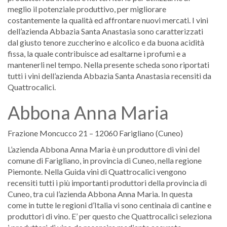
meglio il potenziale produttivo, per migliorare
costantemente la qualità ed affrontare nuovi mercati. I vini
dell’azienda Abbazia Santa Anastasia sono caratterizzati
dal giusto tenore zuccherino e alcolico e da buona acidità
fissa, la quale contribuisce ad esaltarne i profumi e a
mantenerli nel tempo. Nella presente scheda sono riportati
tutti i vini dell’azienda Abbazia Santa Anastasia recensiti da
Quattrocalici.
Abbona Anna Maria
Frazione Moncucco 21 – 12060 Farigliano (Cuneo)
L’azienda Abbona Anna Maria è un produttore di vini del
comune di Farigliano, in provincia di Cuneo, nella regione
Piemonte. Nella Guida vini di Quattrocalici vengono
recensiti tutti i più importanti produttori della provincia di
Cuneo, tra cui l’azienda Abbona Anna Maria. In questa
come in tutte le regioni d’Italia vi sono centinaia di cantine e
produttori di vino. E’ per questo che Quattrocalici seleziona