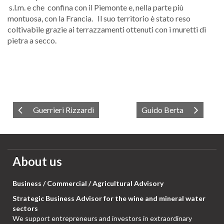
s.l.m. e che confina con il Piemonte e, nella parte più
montuosa, con la Francia. Il suo territorio è stato reso
coltivabile grazie ai terrazzamenti ottenuti con i muretti di
pietra a secco.
Guerrieri Rizzardi
Guido Berta
About us
Business / Commercial / Agricultural Advisory
Strategic Business Advisor for the wine and mineral water
sectors
We support entrepreneurs and investors in extraordinary