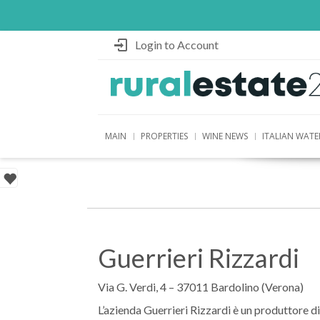
Login to Account
MAIN
PROPERTIES
WINE NEWS
ITALIAN WATE
Guerrieri Rizzardi
Via G. Verdi, 4 – 37011 Bardolino (Verona)
L’azienda Guerrieri Rizzardi è un produttore di