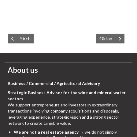
Sirch
Girlan
About us
Business / Commercial / Agricultural Advisory
Strategic Business Advisor for the wine and mineral water
sectors
We support entrepreneurs and investors in extraordinary
transactions involving company acquisitions and disposals,
leveraging experience, strategic vision and a strong sector
network to create tangible value.
We are not a real estate agency
→ we do not simply