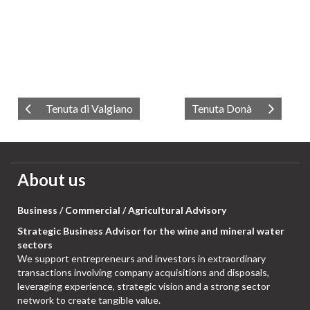
Tenuta di Valgiano
Tenuta Donà
About us
Business / Commercial / Agricultural Advisory
Strategic Business Advisor for the wine and mineral water
sectors
We support entrepreneurs and investors in extraordinary
transactions involving company acquisitions and disposals,
leveraging experience, strategic vision and a strong sector
network to create tangible value.