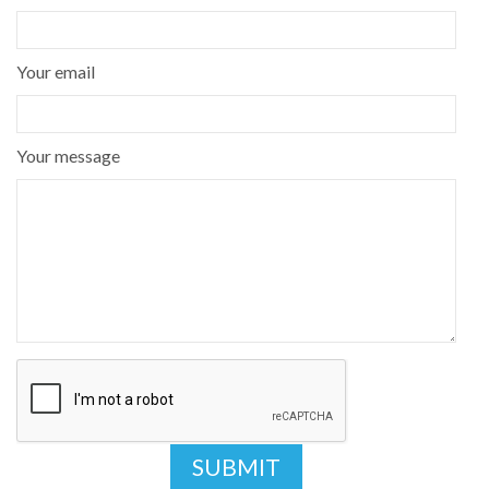
Your email
Your message