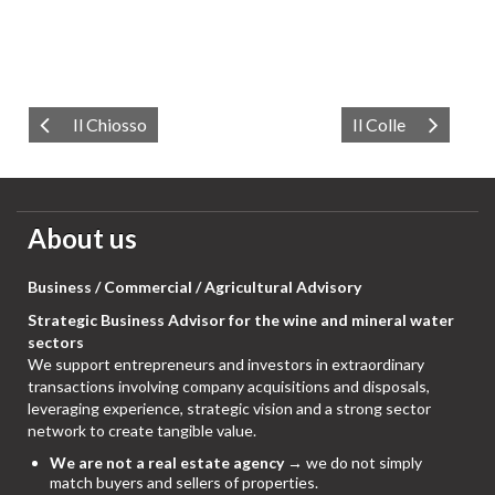
Il Chiosso
Il Colle
About us
Business / Commercial / Agricultural Advisory
Strategic Business Advisor for the wine and mineral water
sectors
We support entrepreneurs and investors in extraordinary
transactions involving company acquisitions and disposals,
leveraging experience, strategic vision and a strong sector
network to create tangible value.
We are not a real estate agency
→ we do not simply
match buyers and sellers of properties.