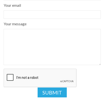
Your email
Your message