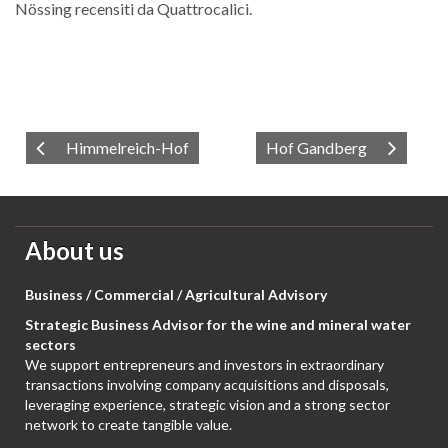
Nössing recensiti da Quattrocalici.
Himmelreich-Hof
Hof Gandberg
About us
Business / Commercial / Agricultural Advisory
Strategic Business Advisor for the wine and mineral water
sectors
We support entrepreneurs and investors in extraordinary
transactions involving company acquisitions and disposals,
leveraging experience, strategic vision and a strong sector
network to create tangible value.