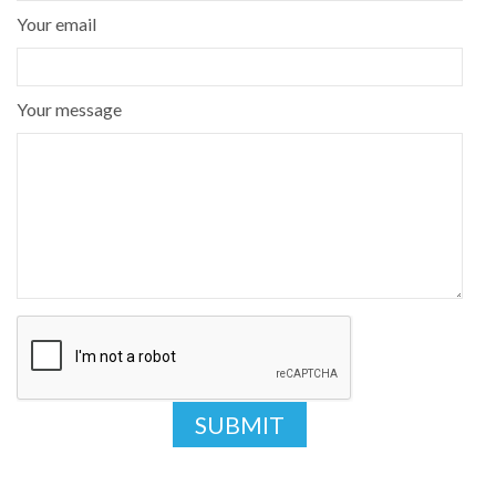
Your email
Your message