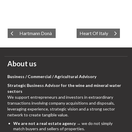
Hartmann Donà
Heart Of Italy
About us
Business / Commercial / Agricultural Advisory
Strategic Business Advisor for the wine and mineral water
sectors
We support entrepreneurs and investors in extraordinary
transactions involving company acquisitions and disposals,
leveraging experience, strategic vision and a strong sector
network to create tangible value.
We are not a real estate agency
→ we do not simply
match buyers and sellers of properties.