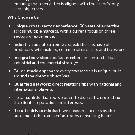
ensuring that every step is aligned with the client’s long-
term objectives.
Why Choose Us
Unique cross-sector experience:
50 years of expertise
across multiple markets, with a current focus on three
sectors of excellence.
Industry specialization:
we speak the language of
producers, winemakers, commercial directors and investors.
Integrated vision:
not just numbers or contracts, but
industrial and commercial strategy.
Tailor-made approach:
every transaction is unique, built
around the client’s objectives.
Qualified network:
direct relationships with national and
international players.
Total confidentiality:
we operate discreetly, protecting
the client’s reputation and interests.
Results-driven mindset:
we measure success by the
outcome of the transaction, not by consulting hours.