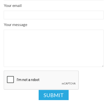
Your email
Your message