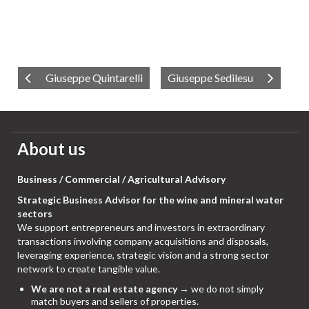
Giuseppe Quintarelli
Giuseppe Sedilesu
About us
Business / Commercial / Agricultural Advisory
Strategic Business Advisor for the wine and mineral water
sectors
We support entrepreneurs and investors in extraordinary
transactions involving company acquisitions and disposals,
leveraging experience, strategic vision and a strong sector
network to create tangible value.
We are not a real estate agency
→ we do not simply
match buyers and sellers of properties.