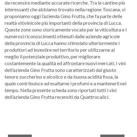
da recensire mediante accurate ricerche. Tra le cantine più
interessanti che abbiamo trovato nella regione Toscana, vi
proponiamo oggi l’azienda Gino Frutta, che fa parte delle
realtà vitivinicole più importanti della provincia di Lucca.
Queste zone sono storicamente vocate per la viticoltura e i
numerosi riconoscimenti ottenuti dalle aziende agricole
della provincia di Lucca hanno stimolato ulteriormente i
produttori ad investire nel territorio per utilizzarne al
meglio il potenziale produttivo, per migliorare
costantemente la qualità ed affrontare nuovi mercati. I vini
dell’azienda Gino Frutta sono caratterizzati dal giusto
tenore zuccherino e alcolico e da buona acidità fissa, la
quale contribuisce ad esaltarne i profumi e a mantenerli nel
tempo. Nella presente scheda sono riportati tutti i vini
dell’azienda Gino Frutta recensiti da Quattrocalici.