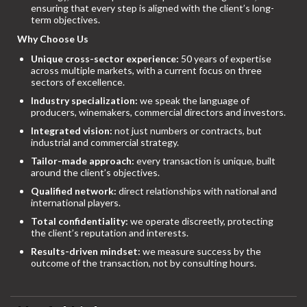
ensuring that every step is aligned with the client’s long-
term objectives.
Why Choose Us
Unique cross-sector experience:
50 years of expertise
across multiple markets, with a current focus on three
sectors of excellence.
Industry specialization:
we speak the language of
producers, winemakers, commercial directors and investors.
Integrated vision:
not just numbers or contracts, but
industrial and commercial strategy.
Tailor-made approach:
every transaction is unique, built
around the client’s objectives.
Qualified network:
direct relationships with national and
international players.
Total confidentiality:
we operate discreetly, protecting
the client’s reputation and interests.
Results-driven mindset:
we measure success by the
outcome of the transaction, not by consulting hours.