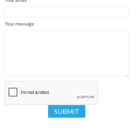
Your message