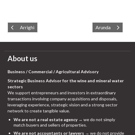
Arrighi
Arunda
About us
Business / Commercial / Agricultural Advisory
Strategic Business Advisor for the wine and mineral water
sectors
We support entrepreneurs and investors in extraordinary
transactions involving company acquisitions and disposals,
leveraging experience, strategic vision and a strong sector
network to create tangible value.
We are not a real estate agency
→ we do not simply
match buyers and sellers of properties.
We are not accountants or lawyers
→ we do not provide