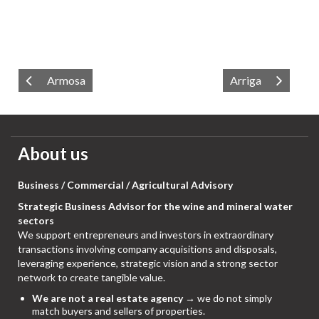
Armosa
Arriga
About us
Business / Commercial / Agricultural Advisory
Strategic Business Advisor for the wine and mineral water
sectors
We support entrepreneurs and investors in extraordinary
transactions involving company acquisitions and disposals,
leveraging experience, strategic vision and a strong sector
network to create tangible value.
We are not a real estate agency
→ we do not simply
match buyers and sellers of properties.