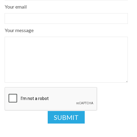
Your email
Your message