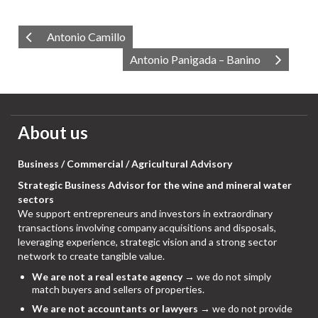
Antonio Camillo
Antonio Panigada – Banino
About us
Business / Commercial / Agricultural Advisory
Strategic Business Advisor for the wine and mineral water
sectors
We support entrepreneurs and investors in extraordinary
transactions involving company acquisitions and disposals,
leveraging experience, strategic vision and a strong sector
network to create tangible value.
We are not a real estate agency
→ we do not simply
match buyers and sellers of properties.
We are not accountants or lawyers
→ we do not provide