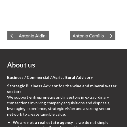
Antonio Aldini
Antonio Camillo
About us
Business / Commercial / Agricultural Advisory
Strategic Business Advisor for the wine and mineral water
sectors
We support entrepreneurs and investors in extraordinary
transactions involving company acquisitions and disposals,
leveraging experience, strategic vision and a strong sector
network to create tangible value.
We are not a real estate agency
→ we do not simply